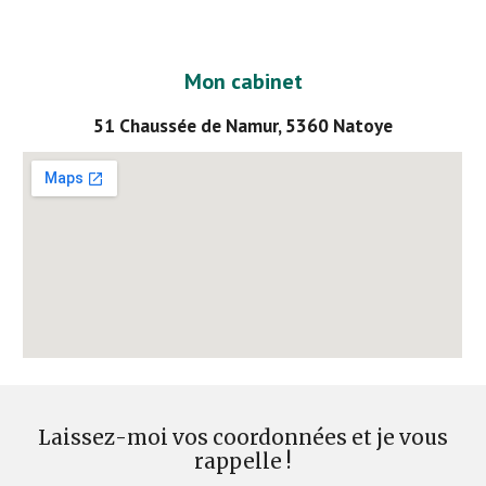
Mon cabinet
51 Chaussée de Namur, 5360 Natoye
Laissez
-
moi vos coordonnées et je vous
rappelle !